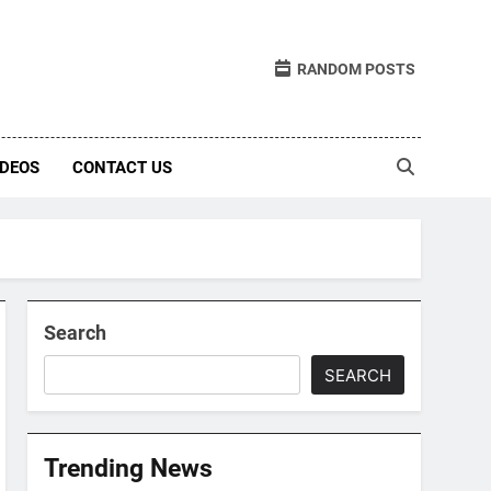
RANDOM POSTS
IDEOS
CONTACT US
Search
SEARCH
Trending News