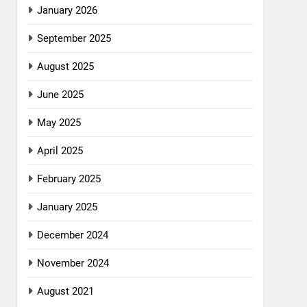
January 2026
September 2025
August 2025
June 2025
May 2025
April 2025
February 2025
January 2025
December 2024
November 2024
August 2021