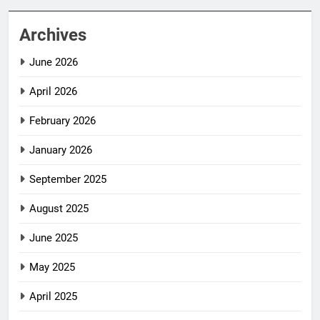
Archives
June 2026
April 2026
February 2026
January 2026
September 2025
August 2025
June 2025
May 2025
April 2025