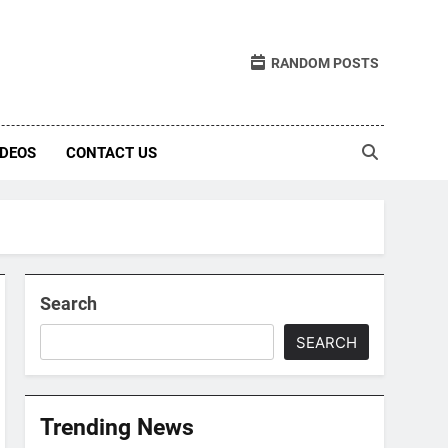
RANDOM POSTS
IDEOS
CONTACT US
Search
SEARCH
Trending News