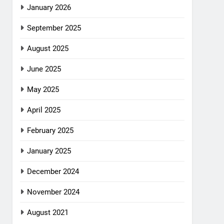
January 2026
September 2025
August 2025
June 2025
May 2025
April 2025
February 2025
January 2025
December 2024
November 2024
August 2021