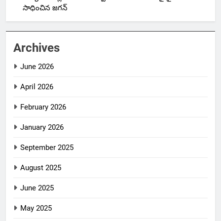
సాధించిన జగన్
Archives
June 2026
April 2026
February 2026
January 2026
September 2025
August 2025
June 2025
May 2025