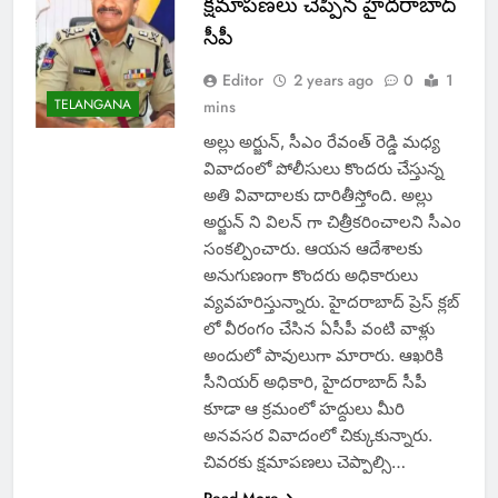
క్షమాపణలు చెప్పిన హైదరాబాద్
సీపీ
Editor
2 years ago
0
1
TELANGANA
mins
అల్లు అర్జున్, సీఎం రేవంత్ రెడ్డి మధ్య
వివాదంలో పోలీసులు కొందరు చేస్తున్న
అతి వివాదాలకు దారితీస్తోంది. అల్లు
అర్జున్ ని విలన్ గా చిత్రీకరించాలని సీఎం
సంకల్పించారు. ఆయన ఆదేశాలకు
అనుగుణంగా కొందరు అధికారులు
వ్యవహరిస్తున్నారు. హైదరాబాద్ ప్రెస్ క్లబ్
లో వీరంగం చేసిన ఏసీపీ వంటి వాళ్లు
అందులో పావులుగా మారారు. ఆఖరికి
సీనియర్ అధికారి, హైదరాబాద్ సీపీ
కూడా ఆ క్రమంలో హద్దులు మీరి
అనవసర వివాదంలో చిక్కుకున్నారు.
చివరకు క్షమాపణలు చెప్పాల్సి…
Read More