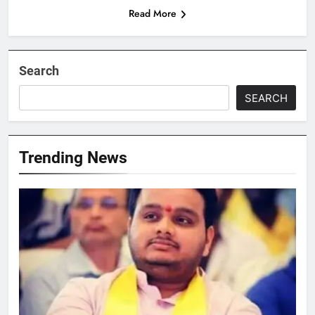
Read More
Search
SEARCH
Trending News