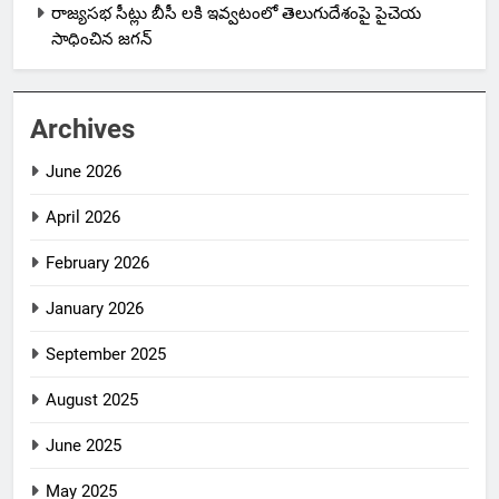
రాజ్యసభ సీట్లు బీసీ లకి ఇవ్వటంలో తెలుగుదేశంపై పైచెయ
సాధించిన జగన్
Archives
June 2026
April 2026
February 2026
January 2026
September 2025
August 2025
June 2025
May 2025