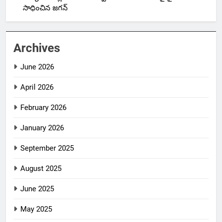
సాధించిన జగన్
Archives
June 2026
April 2026
February 2026
January 2026
September 2025
August 2025
June 2025
May 2025