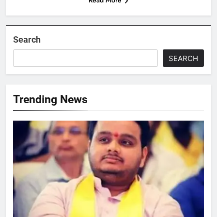
Search
SEARCH
Trending News