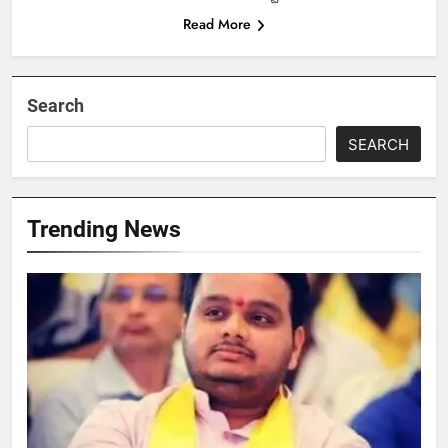
Read More
Search
SEARCH
Trending News