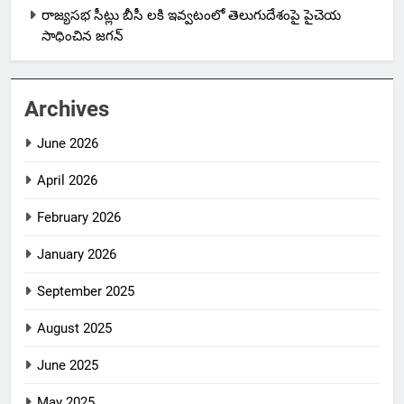
రాజ్యసభ సీట్లు బీసీ లకి ఇవ్వటంలో తెలుగుదేశంపై పైచెయ
సాధించిన జగన్
Archives
June 2026
April 2026
February 2026
January 2026
September 2025
August 2025
June 2025
May 2025