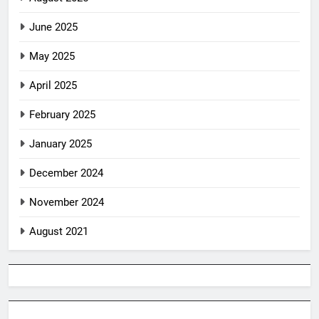
June 2025
May 2025
April 2025
February 2025
January 2025
December 2024
November 2024
August 2021