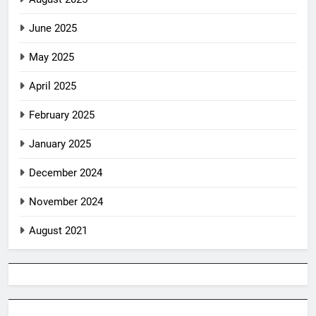
June 2025
May 2025
April 2025
February 2025
January 2025
December 2024
November 2024
August 2021