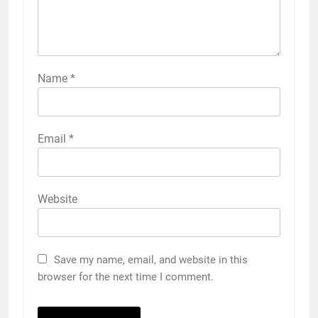
Name
*
Email
*
Website
Save my name, email, and website in this
browser for the next time I comment.