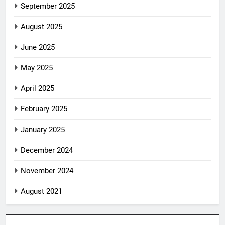
September 2025
August 2025
June 2025
May 2025
April 2025
February 2025
January 2025
December 2024
November 2024
August 2021