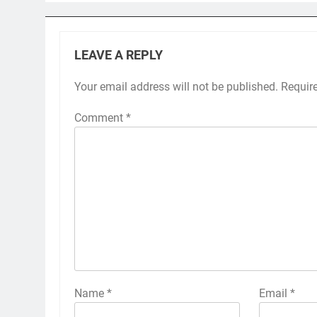
LEAVE A REPLY
Your email address will not be published.
Requir
Comment
*
Name
*
Email
*