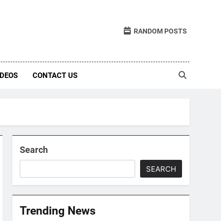
RANDOM POSTS
IDEOS
CONTACT US
Search
SEARCH
Trending News