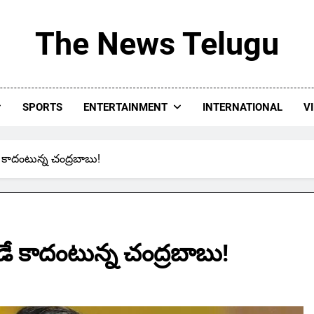
The News Telugu
SPORTS
ENTERTAINMENT
INTERNATIONAL
V
 కాదంటున్న చంద్రబాబు!
ే కాదంటున్న చంద్రబాబు!