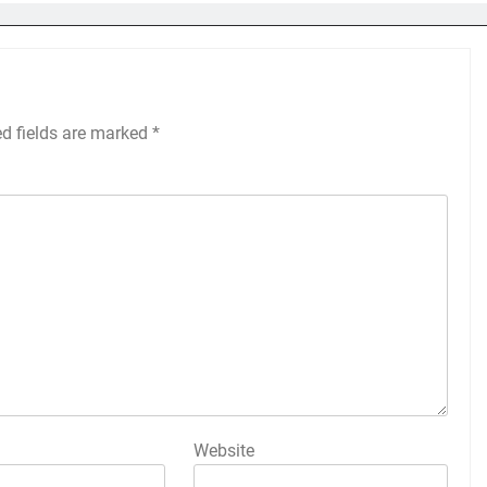
ed fields are marked
*
Website