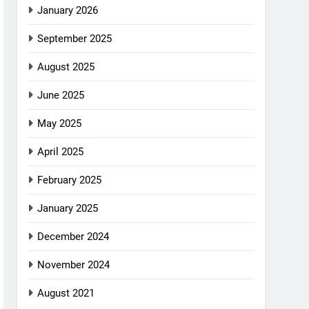
January 2026
September 2025
August 2025
June 2025
May 2025
April 2025
February 2025
January 2025
December 2024
November 2024
August 2021