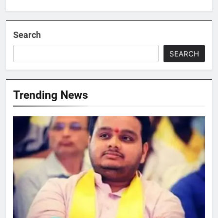
Search
SEARCH
Trending News