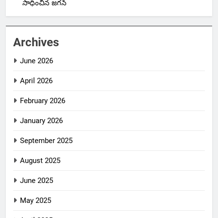
సాధించిన జగన్
Archives
June 2026
April 2026
February 2026
January 2026
September 2025
August 2025
June 2025
May 2025