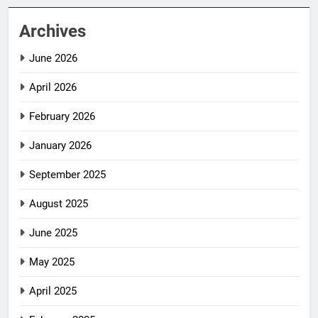
Archives
June 2026
April 2026
February 2026
January 2026
September 2025
August 2025
June 2025
May 2025
April 2025