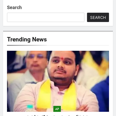
Search
SEARCH
Trending News
AP