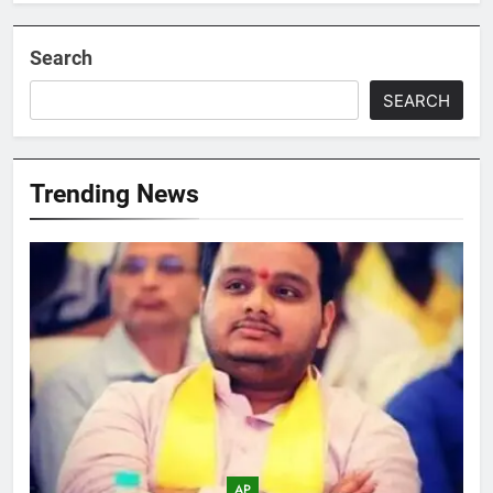
Search
SEARCH
Trending News
AP