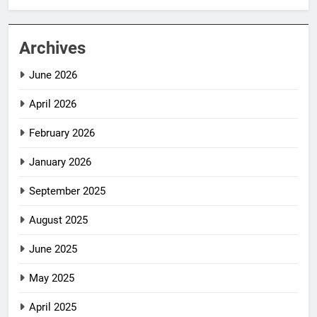
Archives
June 2026
April 2026
February 2026
January 2026
September 2025
August 2025
June 2025
May 2025
April 2025