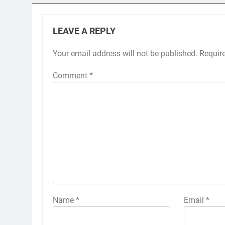
LEAVE A REPLY
Your email address will not be published.
Requir
Comment
*
Name
*
Email
*