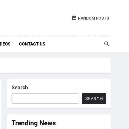
RANDOM POSTS
IDEOS
CONTACT US
Search
SEARCH
Trending News