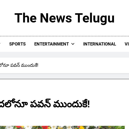
The News Telugu
SPORTS
ENTERTAINMENT
INTERNATIONAL
V
లోనూ పవన్ ముందుకే!
రదలోనూ పవన్ ముందుకే!