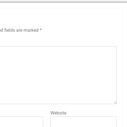
ed fields are marked
*
Website