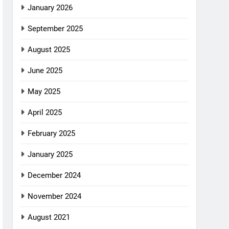
January 2026
September 2025
August 2025
June 2025
May 2025
April 2025
February 2025
January 2025
December 2024
November 2024
August 2021