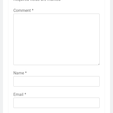
Comment
*
Name
*
Email
*