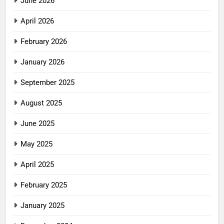
June 2026
April 2026
February 2026
January 2026
September 2025
August 2025
June 2025
May 2025
April 2025
February 2025
January 2025