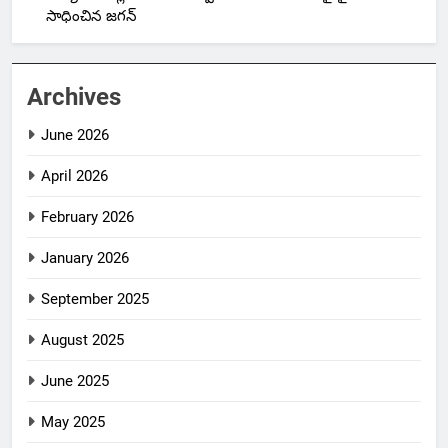
సాధించిన జగన్
Archives
June 2026
April 2026
February 2026
January 2026
September 2025
August 2025
June 2025
May 2025