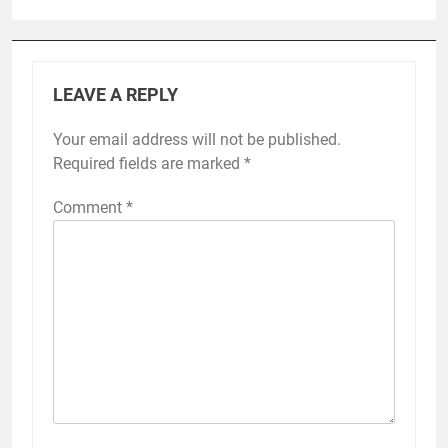
LEAVE A REPLY
Your email address will not be published.
Required fields are marked
*
Comment
*