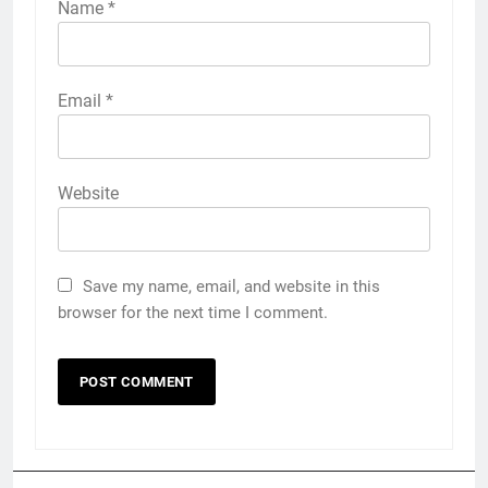
Name
*
Email
*
Website
Save my name, email, and website in this
browser for the next time I comment.