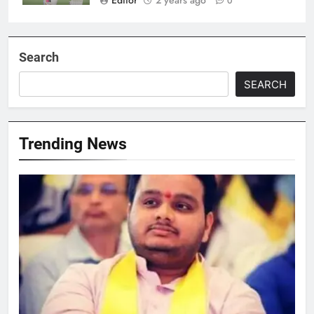
0
Search
SEARCH
Trending News