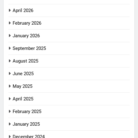
April 2026
February 2026
January 2026
September 2025
August 2025
June 2025
May 2025
April 2025
February 2025
January 2025
December 2024