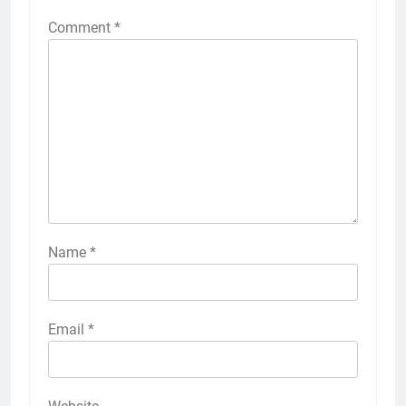
Comment
*
Name
*
Email
*