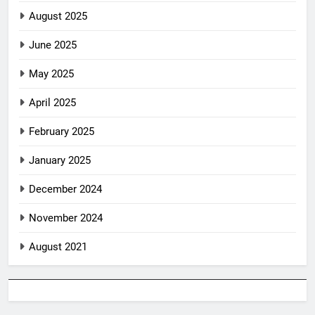
August 2025
June 2025
May 2025
April 2025
February 2025
January 2025
December 2024
November 2024
August 2021