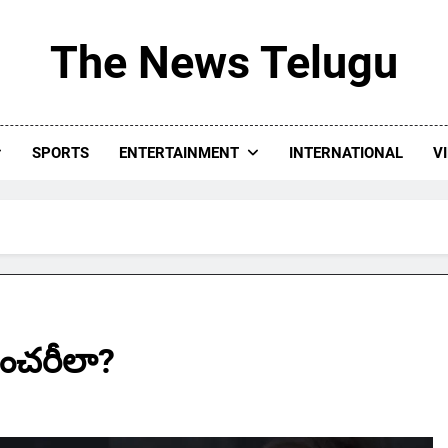
The News Telugu
SPORTS
ENTERTAINMENT
INTERNATIONAL
V
సెంచరీలా?