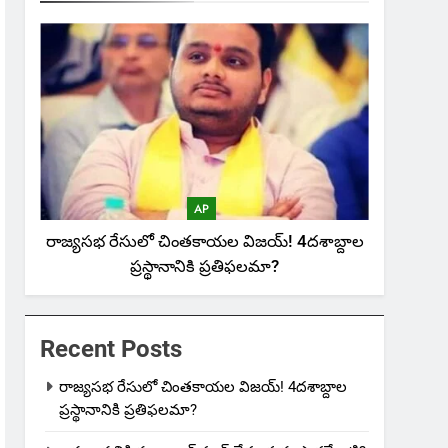
AP
రాజ్యసభ రేసులో చింతకాయల విజయ్‌! 4దశాబ్దాల
ప్రస్థానానికి ప్రతిఫలమా?
Recent Posts
రాజ్యసభ రేసులో చింతకాయల విజయ్‌! 4దశాబ్దాల
ప్రస్థానానికి ప్రతిఫలమా?