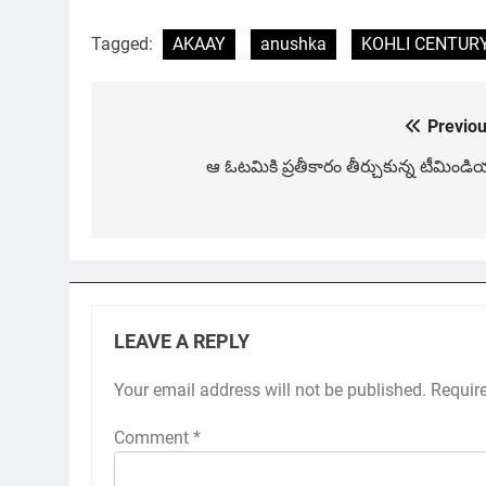
Tagged:
AKAAY
anushka
KOHLI CENTUR
Previou
Post
navigation
ఆ ఓటమికి ప్రతీకారం తీర్చుకున్న టీమిండ
LEAVE A REPLY
Your email address will not be published.
Requir
Comment
*