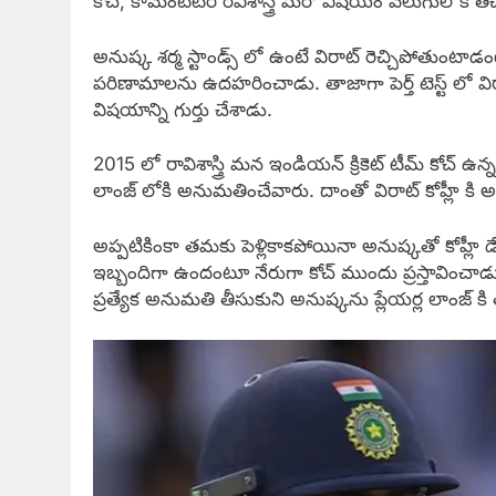
కోచ్, కామెంటేటర్ రవిశాస్త్రి మరో విషయం వెలుగులోకి తె
అనుష్క శర్మ స్టాండ్స్ లో ఉంటే విరాట్ రెచ్చిపోతు
పరిణామాలను ఉదహరించాడు. తాజాగా పెర్త్ టెస్ట్ లో వ
విషయాన్ని గుర్తు చేశాడు.
2015 లో రావిశాస్త్రి మన ఇండియన్ క్రికెట్ టీమ్ కోచ్ 
లాంజ్ లోకి అనుమతించేవారు. దాంతో విరాట్ కోహ్లీ కి అది
అప్పటికింకా తమకు పెళ్లికాకపోయినా అనుష్కతో కోహ్ల
ఇబ్బందిగా ఉందంటూ నేరుగా కోచ్ ముందు ప్రస్తావించాడు.
ప్రత్యేక అనుమతి తీసుకుని అనుష్కను ప్లేయర్ల లాంజ్ కి