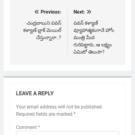
Previous:
Next:
Post
navigation
చంద్రబాబుని పవన్
పవన్ కళ్యాణ్‌
కళ్యాణ్‌ బ్లాక్ మెయిల్
వ్యూహాత్మకంగానే హోం
చేస్తున్నారా..?
మంత్రి మీద
గురిపెట్టారు..ఆ లక్ష్యం
ఏమిటో తెలుసా?
LEAVE A REPLY
Your email address will not be published.
Required fields are marked
*
Comment
*