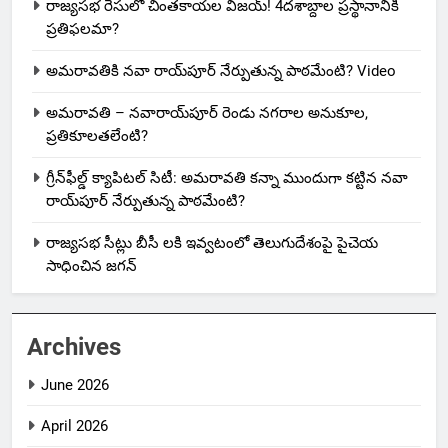
రాజ్యసభ రేసులో చింతకాయల విజయ్‌! 4దశాబ్దాల ప్రస్థానానికి
ప్రతిఫలమా?
అమరావతికి నవా రాయ్‌పూర్ నేర్పుతున్న పాఠమేంటి? Video
అమరావతి – నవారాయ్‌పూర్ రెండు నగరాల అనుకూల,
ప్రతికూలతలేంటి?
గ్రీన్‌ఫీల్డ్ క్యాపిటల్ సిటీ: అమరావతి కన్నా ముందుగా కట్టిన నవా
రాయ్‌పూర్ నేర్పుతున్న పాఠమేంటి?
రాజ్యసభ సీట్లు బీసీ లకి ఇవ్వటంలో తెలుగుదేశంపై పైచెయ
సాధించిన జగన్
Archives
June 2026
April 2026