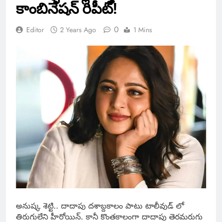
కాంబినేషన్ రిపీట్!
0
Editor
2 Years Ago
1 Mins
అనుష్క శెట్టి.. దాదాపు దశాబ్దకాలం పాటు టాలీవుడ్ లో
తిరుగులేని హీరోయిన్. కానీ కొంతకాలంగా దాదాపు తెరమరుగు