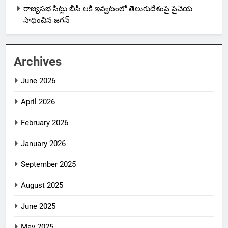
రాజ్యసభ సీట్లు బీసీ లకి ఇవ్వటంలో తెలుగుదేశంపై పైచెయ
సాధించిన జగన్
Archives
June 2026
April 2026
February 2026
January 2026
September 2025
August 2025
June 2025
May 2025