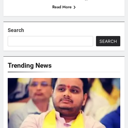
Read More
Search
SEARCH
Trending News