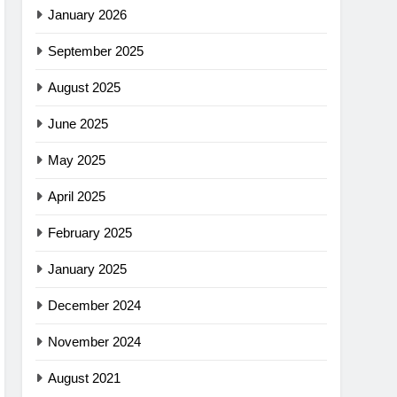
January 2026
September 2025
August 2025
June 2025
May 2025
April 2025
February 2025
January 2025
December 2024
November 2024
August 2021