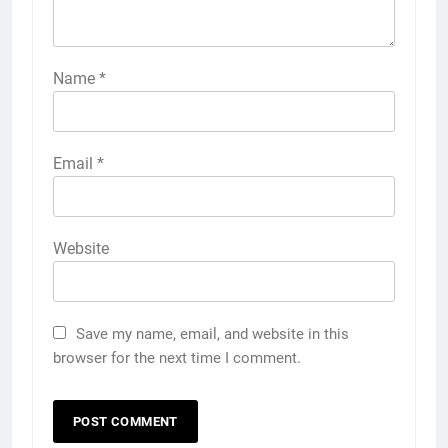
Name
*
Email
*
Website
Save my name, email, and website in this
browser for the next time I comment.