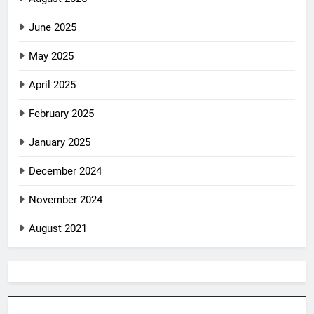
June 2025
May 2025
April 2025
February 2025
January 2025
December 2024
November 2024
August 2021